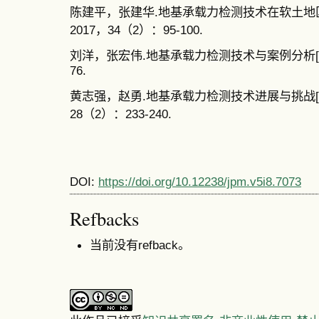
陈建平，张建华.地基承载力检测技术在软土地区的
2017，34（2）：95-100.
刘洋，张宏伟.地基承载力检测技术与案例分析[J].
76.
黄志强，赵勇.地基承载力检测技术进展与挑战[J]
28（2）：233-240.
DOI:
https://doi.org/10.12238/jpm.v5i8.7073
Refbacks
当前没有refback。