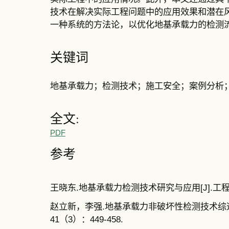
技术在解决实际工程问题中的应用效果和潜在
一种系统的方法论，以优化地基承载力的检测
关键词
地基承载力；检测技术；施工安全；案例分析
全文:
PDF
参考
王晓东.地基承载力检测技术研究与应用[J].工程地质，
赵立新，李强.地基承载力非破坏性检测技术综述[J
41（3）：449-458.