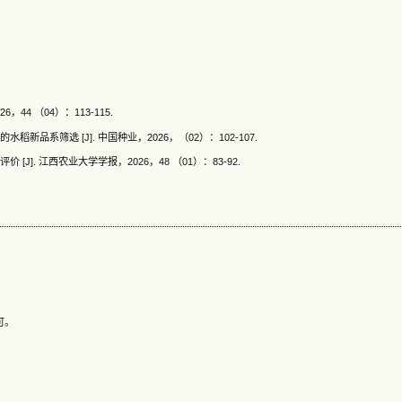
44 （04）：113-115.
品系筛选 [J]. 中国种业，2026，（02）：102-107.
]. 江西农业大学学报，2026，48 （01）：83-92.
可。