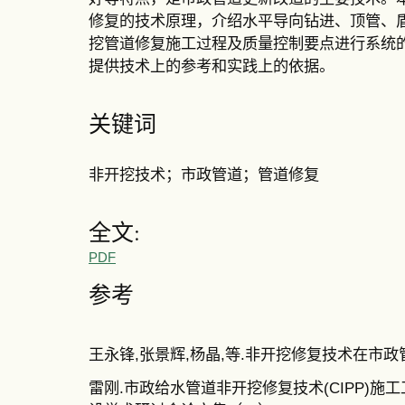
修复的技术原理，介绍水平导向钻进、顶管、
挖管道修复施工过程及质量控制要点进行系统
提供技术上的参考和实践上的依据。
关键词
非开挖技术；市政管道；管道修复
全文:
PDF
参考
王永锋,张景辉,杨晶,等.非开挖修复技术在市政管道修
雷刚.市政给水管道非开挖修复技术(CIPP)施工