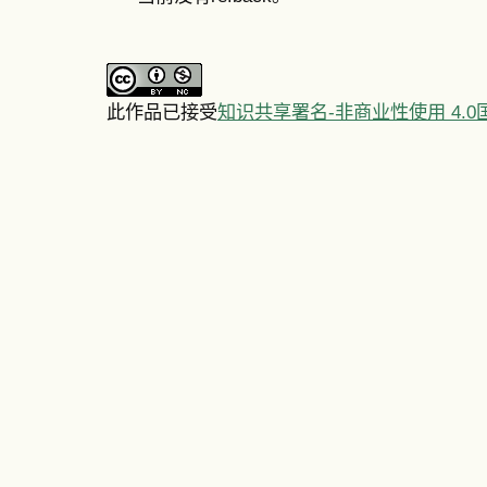
此作品已接受
知识共享署名-非商业性使用 4.