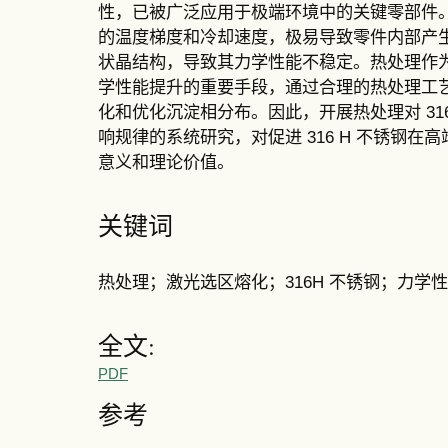
性，已被广泛应用于极端环境中的关键零部件
的温度梯度和冷却速度，极易导致零件内部产
状晶结构，导致其力学性能不稳定。热处理作
学性能提升的重要手段，通过合理的热处理工
化和优化沉淀相分布。因此，开展热处理对 31
响规律的系统研究，对促进 316 H 不锈钢
意义和理论价值。
关键词
热处理；激光选区熔化；316H 不锈钢；力学
全文:
PDF
参考