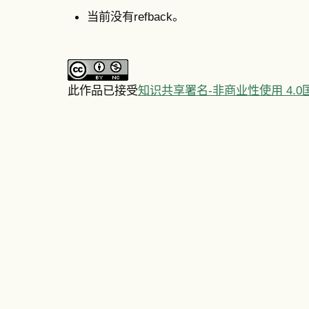
当前没有refback。
此作品已接受
知识共享署名-非商业性使用 4.