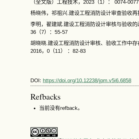
（全文版）工程技术，2023（1）： 0074-0077
杨晓伟，祁祖兴.建设工程消防设计审查验收再探讨[J
李明，翟建斌.建设工程消防设计审核与验收的改革策
36（7）：55-57
胡晓晓.建设工程消防设计审核、验收工作中存在
2016，0（11） ：82-83
DOI:
https://doi.org/10.12238/jpm.v5i6.6858
Refbacks
当前没有refback。