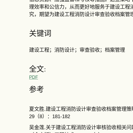
理效率和公信力，从而更好地服务于建设工程
究，期望为建设工程消防设计审查验收档案管
关键词
建设工程；消防设计；审查验收；档案管理
全文:
PDF
参考
夏文胜.建设工程消防设计审查验收档案管理策略探析
29（8）：181-182
吴金莲.关于建设工程消防设计审核验收相关问题