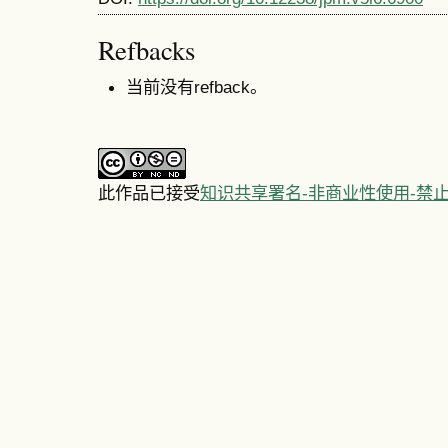
Refbacks
当前没有refback。
此作品已接受
知识共享署名-非商业性使用-禁止