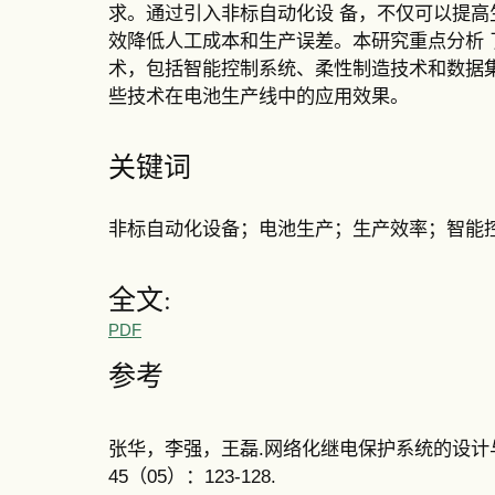
求。通过引入非标自动化设 备，不仅可以提
效降低人工成本和生产误差。本研究重点分析 
术，包括智能控制系统、柔性制造技术和数据
些技术在电池生产线中的应用效果。
关键词
非标自动化设备；电池生产；生产效率；智能
全文:
PDF
参考
张华，李强，王磊.网络化继电保护系统的设计与实
45（05）：123-128.