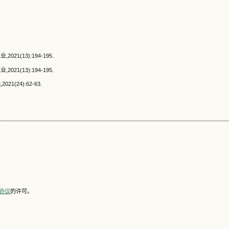
(13):194-195.
(13):194-195.
24):62-63.
可协议
的许可。