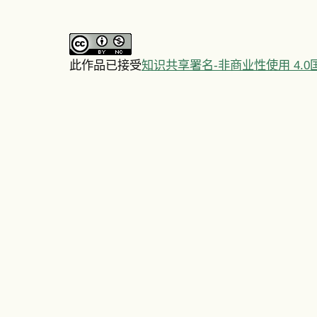
此作品已接受
知识共享署名-非商业性使用 4.